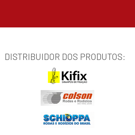
DISTRIBUIDOR DOS PRODUTOS: