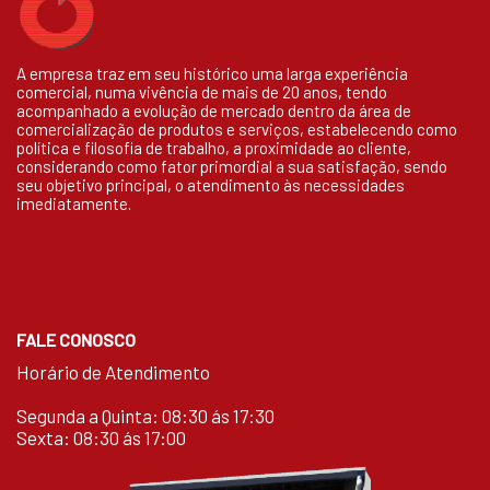
A empresa traz em seu histórico uma larga experiência
comercial, numa vivência de mais de 20 anos, tendo
acompanhado a evolução de mercado dentro da área de
comercialização de produtos e serviços, estabelecendo como
política e filosofia de trabalho, a proximidade ao cliente,
considerando como fator primordial a sua satisfação, sendo
seu objetivo principal, o atendimento às necessidades
imediatamente.
FALE CONOSCO
Horário de Atendimento
Segunda a Quinta: 08:30 ás 17:30
Sexta: 08:30 ás 17:00