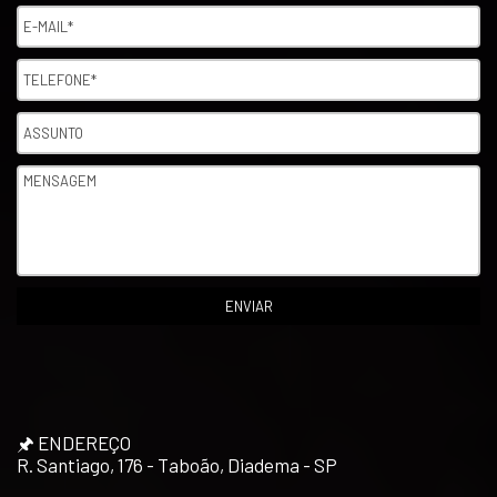
🖈 ENDEREÇO
R. Santiago, 176 - Taboão, Diadema - SP