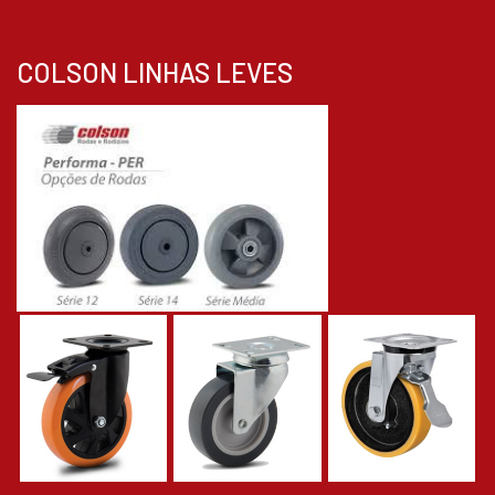
COLSON LINHAS LEVES