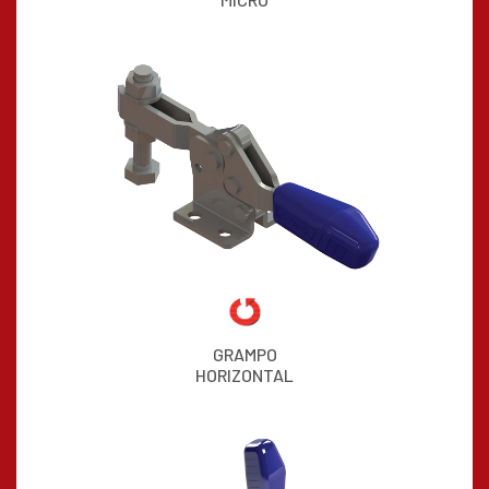
GRAMPO
HORIZONTAL