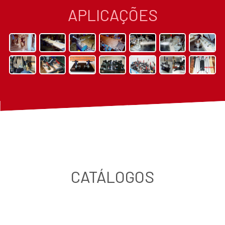
APLICAÇÕES
CATÁLOGOS