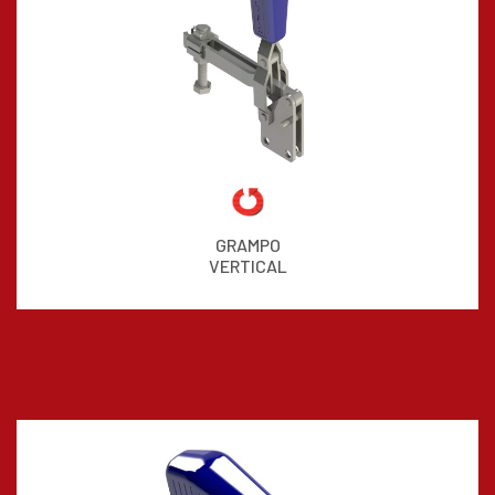
GRAMPO
VERTICAL