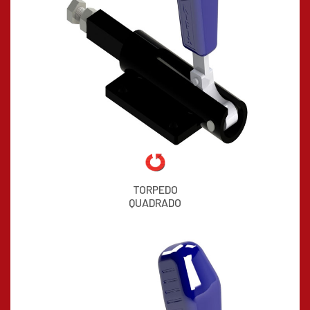
TORPEDO
QUADRADO