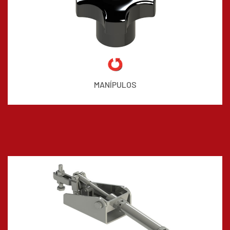
MANÍPULOS