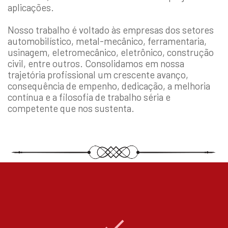
aplicações.
Nosso trabalho é voltado às empresas dos setores
automobilístico, metal-mecânico, ferramentaria,
usinagem, eletromecânico, eletrônico, construção
civil, entre outros. Consolidamos em nossa
trajetória profissional um crescente avanço,
consequência de empenho, dedicação, a melhoria
contínua e a filosofia de trabalho séria e
competente que nos sustenta.
