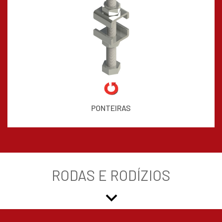
PONTEIRAS
RODAS E RODÍZIOS
