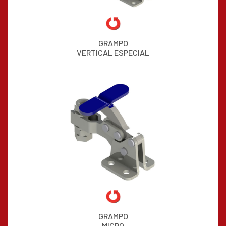
GRAMPO
VERTICAL ESPECIAL
GRAMPO
MICRO