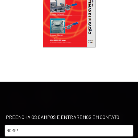
PREENCHA OS CAMPOS E ENTRAREMOS EM CONTATO