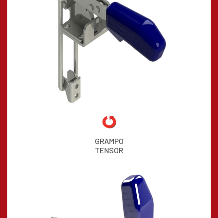
GRAMPO
TENSOR