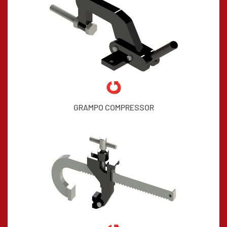
GRAMPO COMPRESSOR