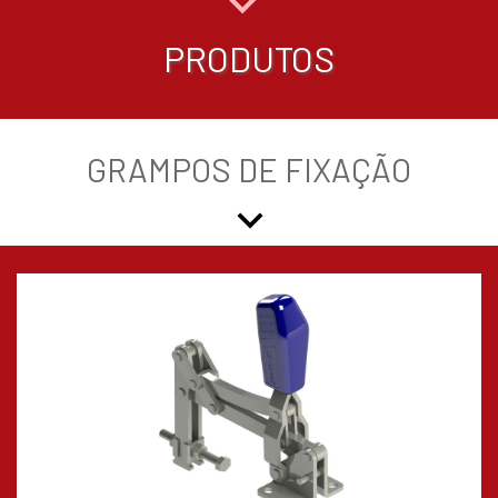
PRODUTOS
GRAMPOS DE FIXAÇÃO
