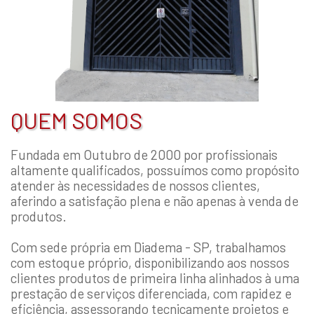
QUEM SOMOS
Fundada em Outubro de 2000 por profissionais
altamente qualificados, possuímos como propósito
atender às necessidades de nossos clientes,
aferindo a satisfação plena e não apenas à venda de
produtos.
Com sede própria em Diadema - SP, trabalhamos
com estoque próprio, disponibilizando aos nossos
clientes produtos de primeira linha alinhados à uma
prestação de serviços diferenciada, com rapidez e
eficiência, assessorando tecnicamente projetos e