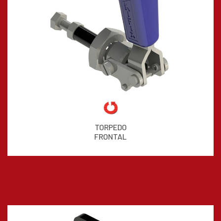
TORPEDO
FRONTAL