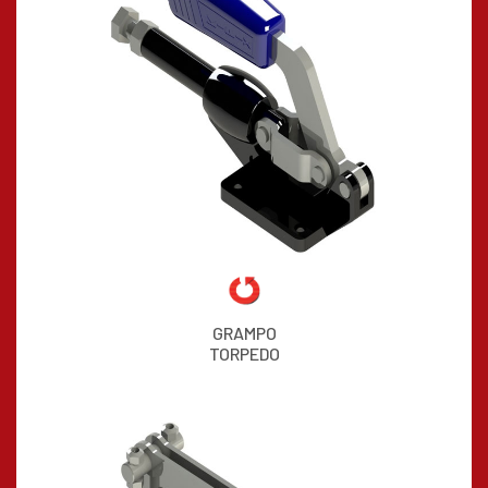
GRAMPO
TORPEDO