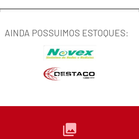
AINDA POSSUIMOS ESTOQUES:
