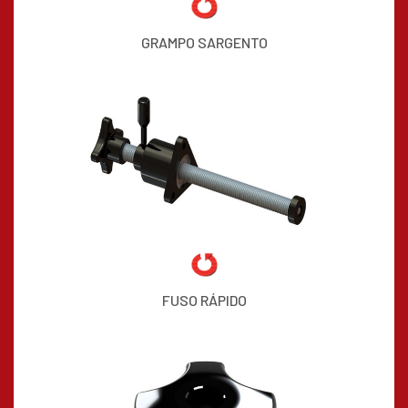
GRAMPO SARGENTO
FUSO RÁPIDO