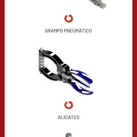
GRAMPO PNEUMÁTICO
ALICATES