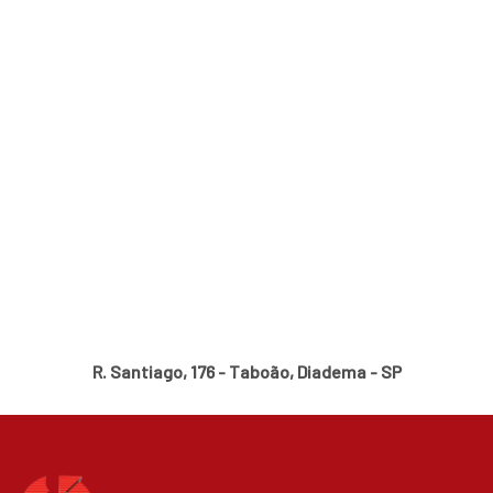
R. Santiago, 176 - Taboão, Diadema - SP